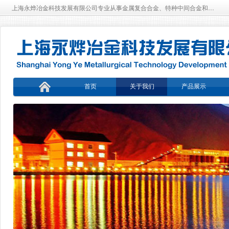
上海永烨冶金科技发展有限公司专业从事金属复合合金、特种中间合金和稀土复合材料的科研生产型企业
首页
关于我们
产品展示