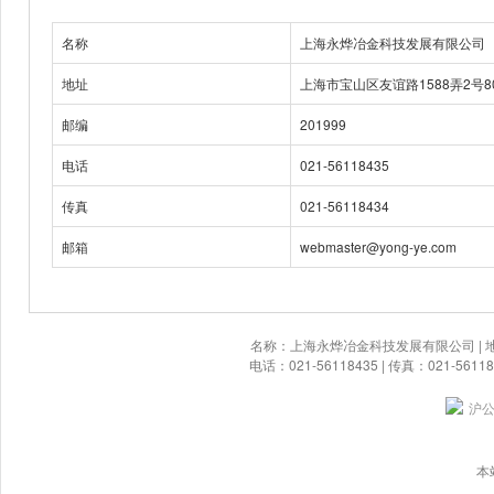
名称
上海永烨冶金科技发展有限公司
地址
上海市宝山区友谊路1588弄2号8
邮编
201999
电话
021-56118435
传真
021-56118434
邮箱
webmaster@yong-ye.com
名称：上海永烨冶金科技发展有限公司 | 地址
电话：021-56118435 | 传真：021-561184
沪公
本